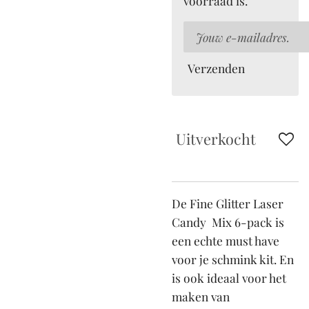
voorraad is.
Verzenden
Uitverkocht
De Fine Glitter Laser
Candy Mix 6-pack is
een echte must have
voor je schmink kit. En
is ook ideaal voor het
maken van