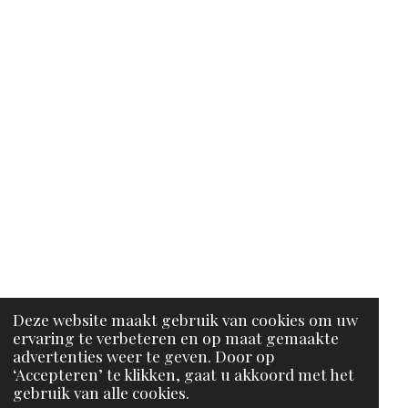
Deze website maakt gebruik van cookies om uw
ervaring te verbeteren en op maat gemaakte
advertenties weer te geven. Door op
‘Accepteren’ te klikken, gaat u akkoord met het
gebruik van alle cookies.